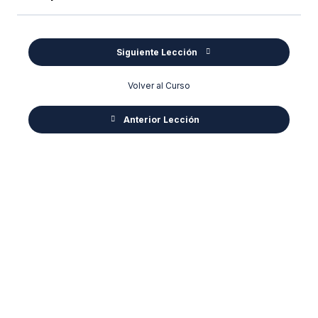
Siguiente Lección
Volver al Curso
Anterior Lección