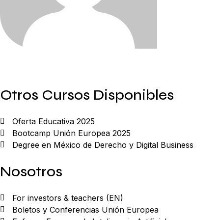
Otros Cursos Disponibles
Oferta Educativa 2025
Bootcamp Unión Europea 2025
Degree en México de Derecho y Digital Business
Nosotros
For investors & teachers (EN)
Boletos y Conferencias Unión Europea