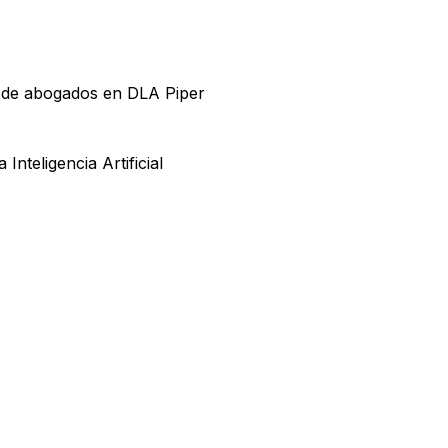
o de abogados en DLA Piper
Inteligencia Artificial