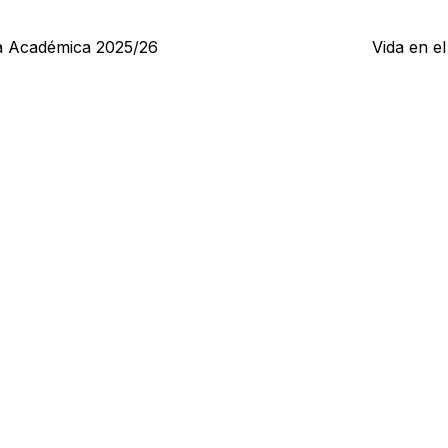
a Académica 2025/26
Vida en e